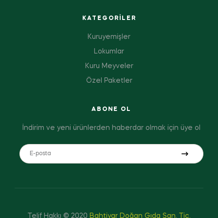
KATEGORILER
Kuruyemişler
Lokumlar
Kuru Meyveler
Özel Paketler
ABONE OL
İndirim ve yeni ürünlerden haberdar olmak için üye ol
Telif Hakkı © 2020
Bahtiyar Doğan Gıda San. Tic.