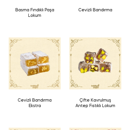
Basma Fındıklı Paşa
Cevizli Bandırma
Lokum
Cevizli Bandırma
Çifte Kavrulmuş
Ekstra
Antep Fıstıklı Lokum