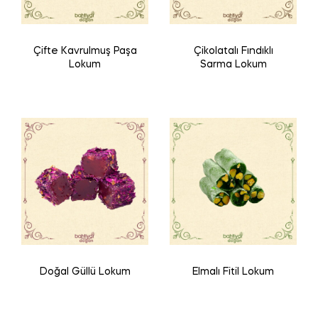
Çifte Kavrulmuş Paşa
Çikolatalı Fındıklı
Lokum
Sarma Lokum
Doğal Güllü Lokum
Elmalı Fitil Lokum