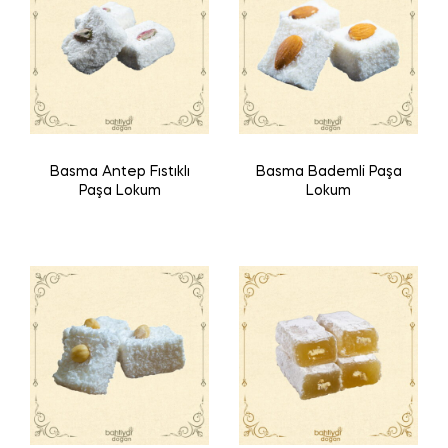
Basma Antep Fıstıklı
Basma Bademli Paşa
Paşa Lokum
Lokum