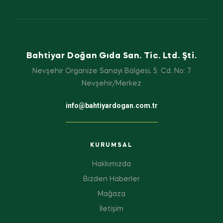
Bahtiyar Doğan Gıda San. Tic. Ltd. Şti.
Nevşehir Organize Sanayi Bölgesi, 5. Cd. No: 7
Nevşehir/Merkez
info@bahtiyardogan.com.tr
KURUMSAL
Hakkımızda
Bizden Haberler
Mağaza
İletişim