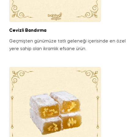
Cevizli Bandırma
Geçmişten günümüze tatlı geleneği içerisinde en özel
yere sahip olan ikramlık efsane ürün.