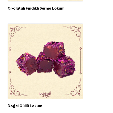
Çikolatalı Fındıklı Sarma Lokum
Doğal Güllü Lokum