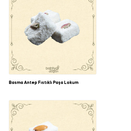
Basma Antep Fıstıklı Paşa Lokum