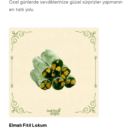
Özel günlerde sevdiklerinize güzel sürprizler yapmanın
en tatlı yolu.
Elmalı Fitil Lokum