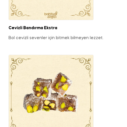
Cevizli Bandırma Ekstra
Bol cevizli sevenler için bitmek bilmeyen lezzet.