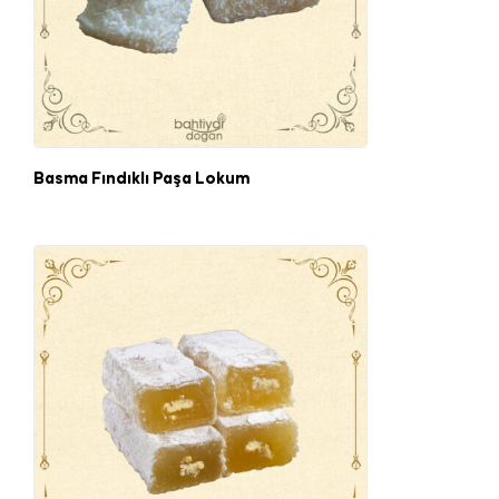
Basma Fındıklı Paşa Lokum