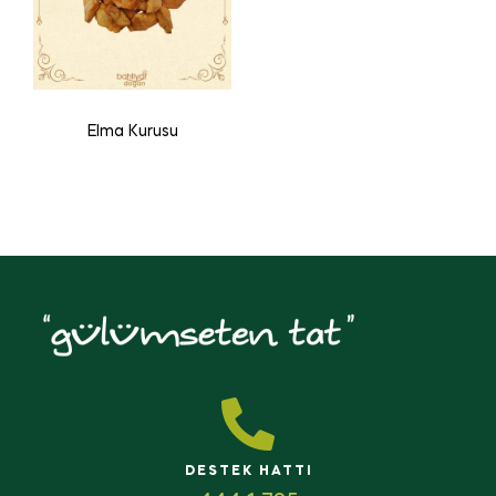
Elma Kurusu
DESTEK HATTI