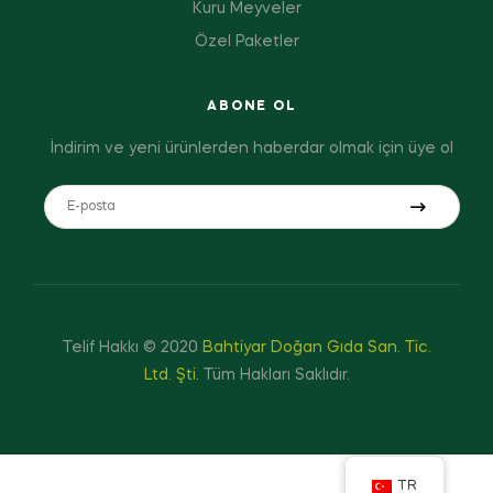
Kuru Meyveler
Özel Paketler
ABONE OL
İndirim ve yeni ürünlerden haberdar olmak için üye ol
Telif Hakkı © 2020
Bahtiyar Doğan Gıda San. Tic.
Ltd. Şti.
Tüm Hakları Saklıdır.
TR