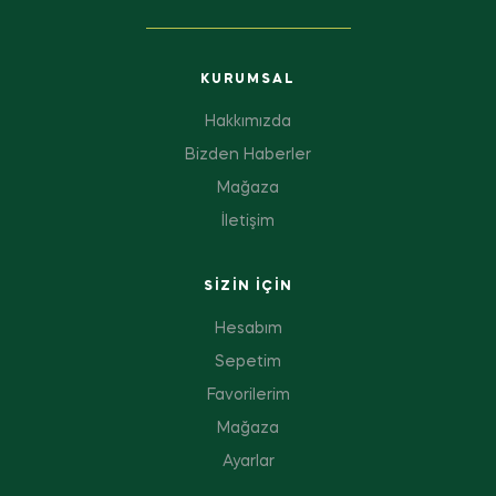
KURUMSAL
Hakkımızda
Bizden Haberler
Mağaza
İletişim
SIZIN IÇIN
Hesabım
Sepetim
Favorilerim
Mağaza
Ayarlar