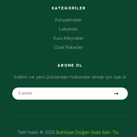
KATEGORILER
Kuruyemişler
Lokumlar
Kuru Meyveler
Özel Paketler
ABONE OL
İndirim ve yeni ürünlerden haberdar olmak için üye ol
Telif Hakkı © 2020
Bahtiyar Doğan Gıda San. Tic.