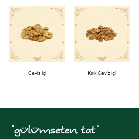
Ceviz İçi
Kırık Ceviz İçi