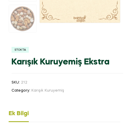
STOKTA
Karışık Kuruyemiş Ekstra
SKU:
212
Category:
Karışık Kuruyemiş
Ek Bilgi