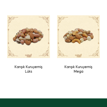
Karışık Kuruyemiş
Karışık Kuruyemiş
Lüks
Mega