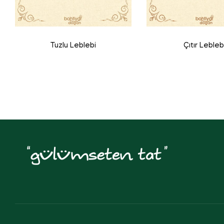
Tuzlu Leblebi
Çıtır Lebleb