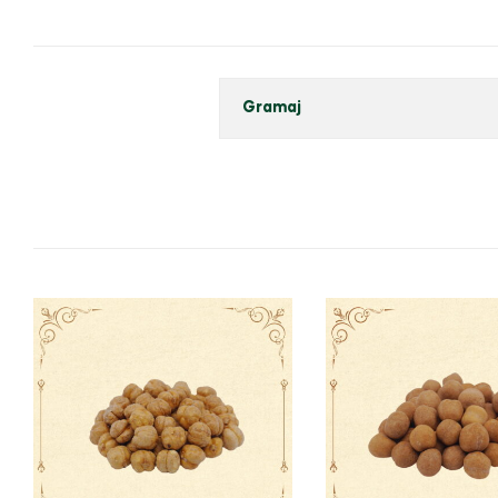
Gramaj