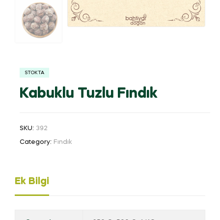
STOKTA
Kabuklu Tuzlu Fındık
SKU:
392
Category:
Fındık
Ek Bilgi