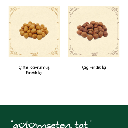
Çifte Kavrulmuş
Çiğ Fındık İçi
Fındık İçi