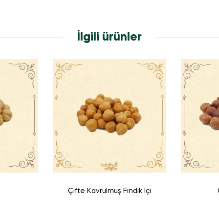
İlgili ürünler
Çifte Kavrulmuş Fındık İçi