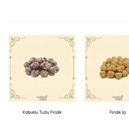
Kabuklu Tuzlu Fındık
Fındık İçi