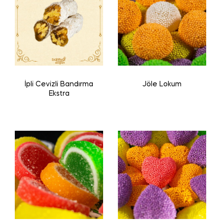
İpli Cevizli Bandırma
Jöle Lokum
Ekstra