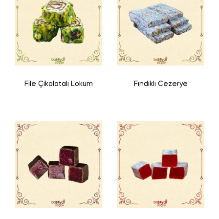
File Çikolatalı Lokum
Fındıklı Cezerye