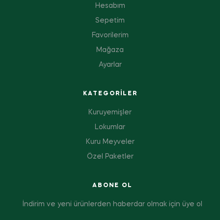
Hesabım
Sepetim
Favorilerim
Mağaza
Ayarlar
KATEGORILER
Kuruyemişler
Lokumlar
Kuru Meyveler
Özel Paketler
ABONE OL
İndirim ve yeni ürünlerden haberdar olmak için üye ol