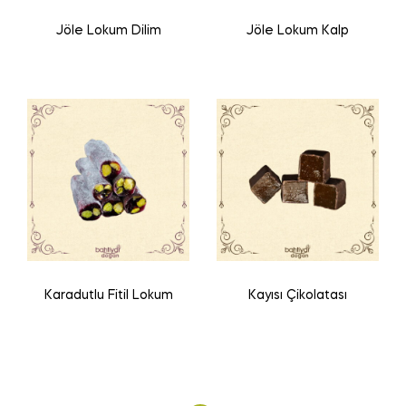
Jöle Lokum Dilim
Jöle Lokum Kalp
Karadutlu Fitil Lokum
Kayısı Çikolatası